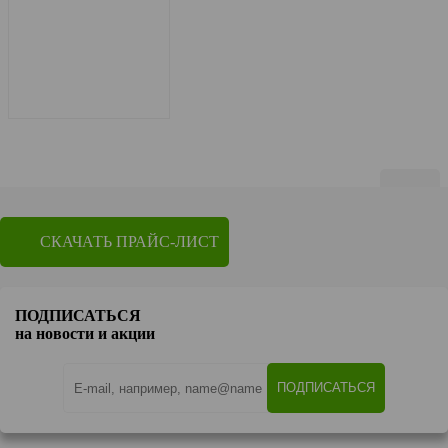
Показать по
20
СКАЧАТЬ ПРАЙС-ЛИСТ
1
2
3
Перейти на страницу
ПОДПИСАТЬСЯ
OK
на новости и акции