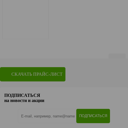
Показать по
20
СКАЧАТЬ ПРАЙС-ЛИСТ
1
2
Перейти на страницу
ПОДПИСАТЬСЯ
OK
на новости и акции