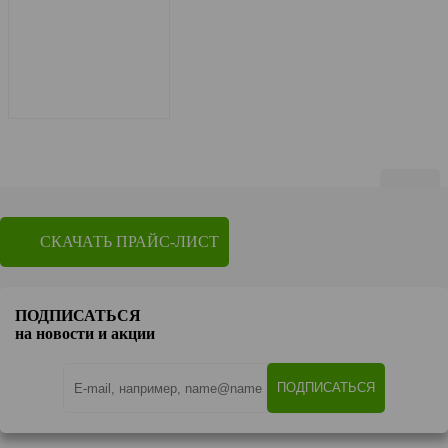
Показать по
20
СКАЧАТЬ ПРАЙС-ЛИСТ
1
2
Перейти на страницу
ПОДПИСАТЬСЯ
OK
на новости и акции