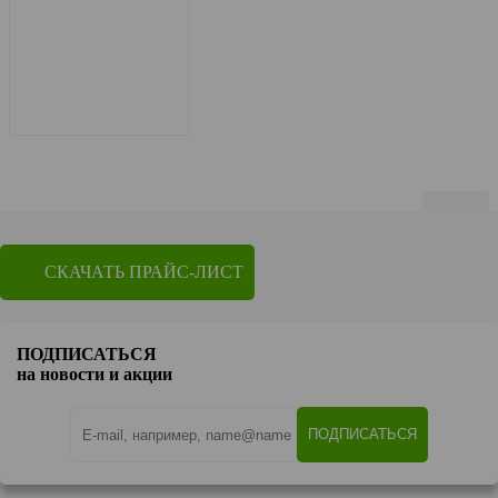
Показать по
20
СКАЧАТЬ ПРАЙС-ЛИСТ
1
2
3
Перейти на страницу
ПОДПИСАТЬСЯ
OK
на новости и акции