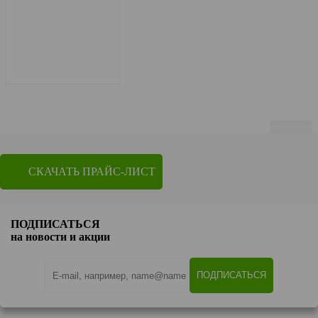
Показать по
20
СКАЧАТЬ ПРАЙС-ЛИСТ
1
2
Перейти на страницу
ПОДПИСАТЬСЯ
OK
на новости и акции