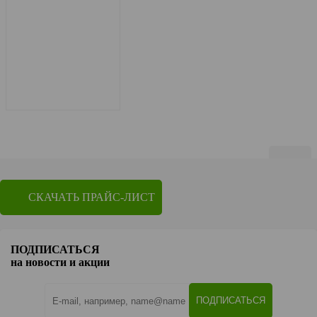
Показать по
20
СКАЧАТЬ ПРАЙС-ЛИСТ
1
2
Перейти на страницу
ПОДПИСАТЬСЯ
OK
на новости и акции